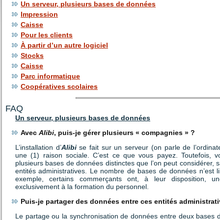
Un serveur, plusieurs bases de données
Impression
Caisse
Pour les clients
À partir d’un autre logiciel
Stocks
Caisse
Parc informatique
Coopératives scolaires
FAQ
Un serveur, plusieurs bases de données
Avec
Alibi
, puis-je gérer plusieurs « compagnies » ?
L’installation d’
Alibi
se fait sur un serveur (on parle de l’ordinat
une (1) raison sociale. C’est ce que vous payez. Toutefois, 
plusieurs bases de données distinctes que l’on peut considére
entités administratives. Le nombre de bases de données n’est li
exemple, certains commerçants ont, à leur disposition, 
exclusivement à la formation du personnel.
Puis-je partager des données entre ces entités administrat
Le partage ou la synchronisation de données entre deux bases di